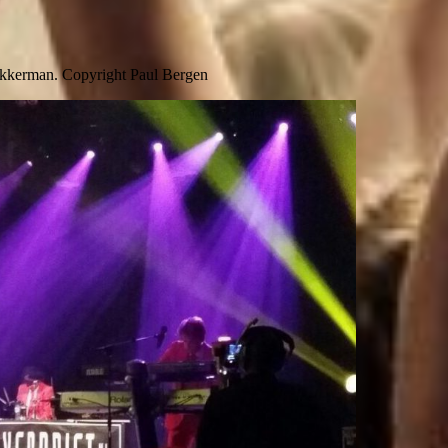
 Akkerman. Copyright Paul Bergen