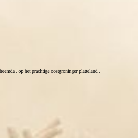
eemda , op het prachtige oostgroninger platteland .