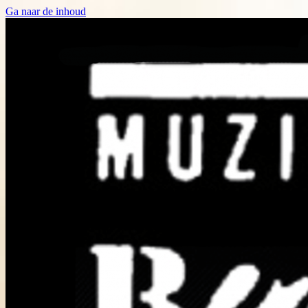
Ga naar de inhoud