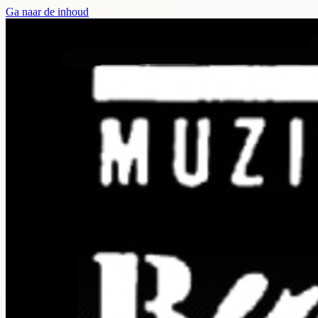
Ga naar de inhoud