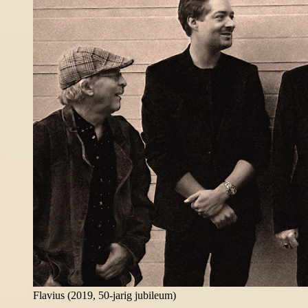
Flavius (2019, 50-jarig jubileum)