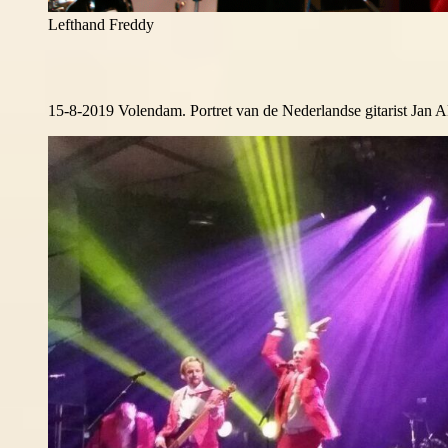
Lefthand Freddy
15-8-2019 Volendam. Portret van de Nederlandse gitarist Jan