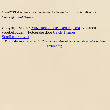
15-8-2019 Volendam. Portret van de Nederlandse gitarist Jan Akkerman.
Copyright Paul Bergen
Copyright © 2025
Muziekprodukties Bert Bijlsma
. Alle rechten
voorbehouden. | Fotografie door
Catch Themes
Scroll naar boven
This is the free demo result. You can also download a
complete website
from
archive.org
.