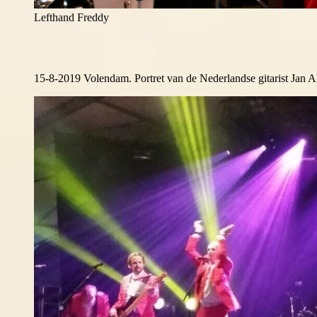
Lefthand Freddy
15-8-2019 Volendam. Portret van de Nederlandse gitarist Jan