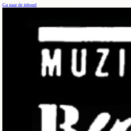
Ga naar de inhoud