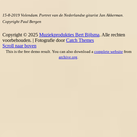
15-8-2019 Volendam. Portret van de Nederlandse gitarist Jan Akkerman.
Copyright Paul Bergen
Copyright © 2025
Muziekprodukties Bert Bijlsma
. Alle rechten
voorbehouden. | Fotografie door
Catch Themes
Scroll naar boven
This is the free demo result. You can also download a
complete website
from
archive.org
.