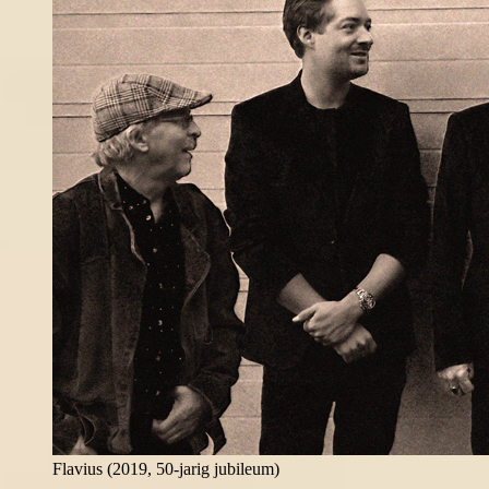
Flavius (2019, 50-jarig jubileum)