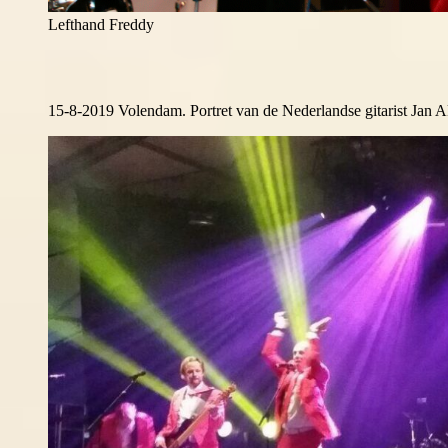
Lefthand Freddy
15-8-2019 Volendam. Portret van de Nederlandse gitarist Jan