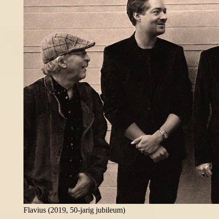
Flavius (2019, 50-jarig jubileum)