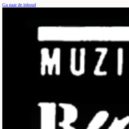
Ga naar de inhoud