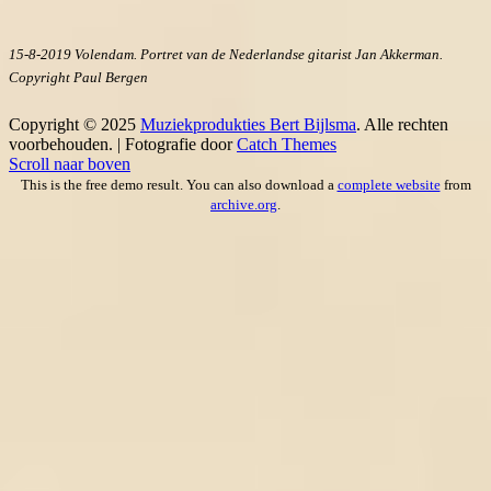
15-8-2019 Volendam. Portret van de Nederlandse gitarist Jan Akkerman.
Copyright Paul Bergen
Copyright © 2025
Muziekprodukties Bert Bijlsma
. Alle rechten
voorbehouden. | Fotografie door
Catch Themes
Scroll naar boven
This is the free demo result. You can also download a
complete website
from
archive.org
.