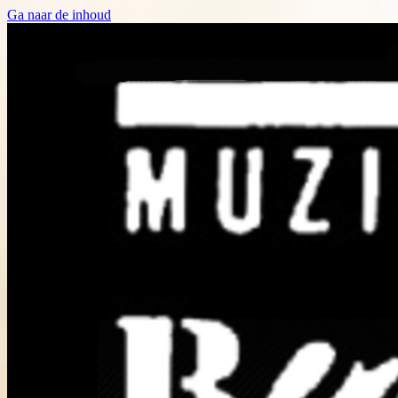
Ga naar de inhoud