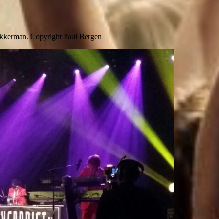
 Akkerman. Copyright Paul Bergen