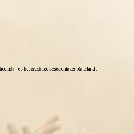
eemda , op het prachtige oostgroninger platteland .