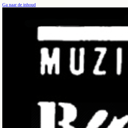
Ga naar de inhoud