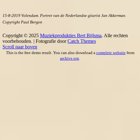
15-8-2019 Volendam. Portret van de Nederlandse gitarist Jan Akkerman.
Copyright Paul Bergen
Copyright © 2025
Muziekprodukties Bert Bijlsma
. Alle rechten
voorbehouden. | Fotografie door
Catch Themes
Scroll naar boven
This is the free demo result. You can also download a
complete website
from
archive.org
.