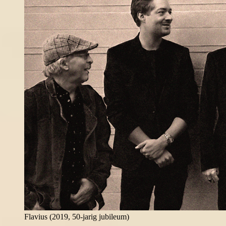
Flavius (2019, 50-jarig jubileum)