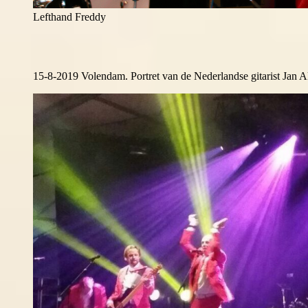
Lefthand Freddy
15-8-2019 Volendam. Portret van de Nederlandse gitarist Jan