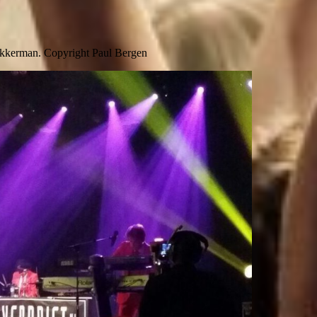
 Akkerman. Copyright Paul Bergen