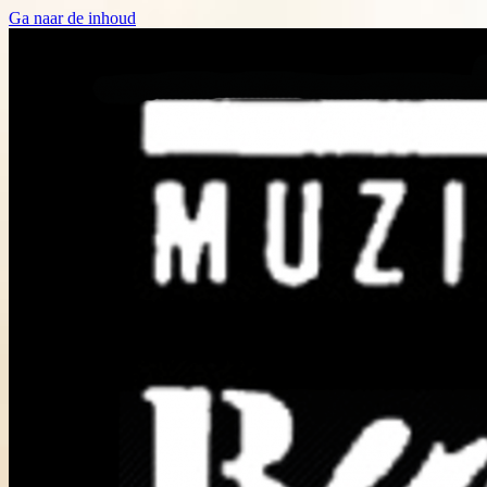
Ga naar de inhoud