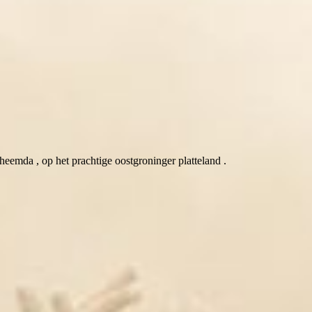
eemda , op het prachtige oostgroninger platteland .