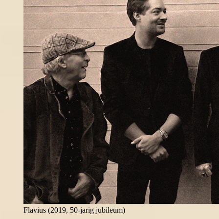
Flavius (2019, 50-jarig jubileum)