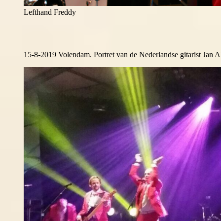
Lefthand Freddy
15-8-2019 Volendam. Portret van de Nederlandse gitarist Jan