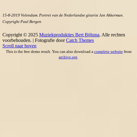
15-8-2019 Volendam. Portret van de Nederlandse gitarist Jan Akkerman.
Copyright Paul Bergen
Copyright © 2025
Muziekprodukties Bert Bijlsma
. Alle rechten
voorbehouden. | Fotografie door
Catch Themes
Scroll naar boven
This is the free demo result. You can also download a
complete website
from
archive.org
.