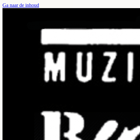
Ga naar de inhoud