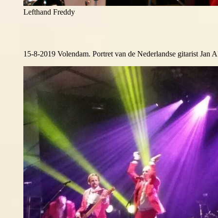
Lefthand Freddy
15-8-2019 Volendam. Portret van de Nederlandse gitarist Jan