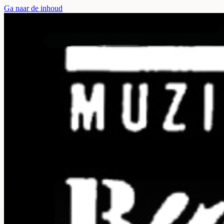
Ga naar de inhoud