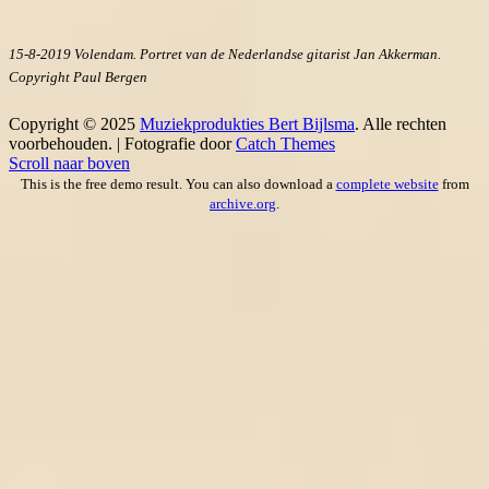
15-8-2019 Volendam. Portret van de Nederlandse gitarist Jan Akkerman.
Copyright Paul Bergen
Copyright © 2025
Muziekprodukties Bert Bijlsma
. Alle rechten
voorbehouden. | Fotografie door
Catch Themes
Scroll naar boven
This is the free demo result. You can also download a
complete website
from
archive.org
.