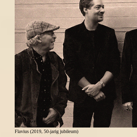
Flavius (2019, 50-jarig jubileum)