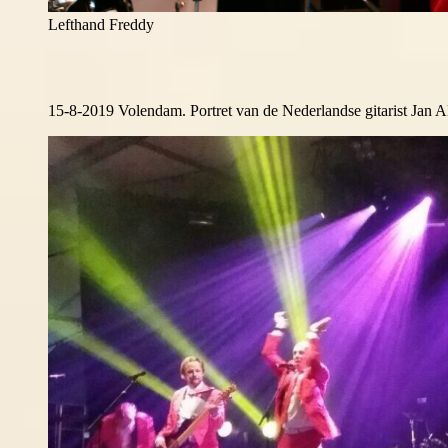
Lefthand Freddy
15-8-2019 Volendam. Portret van de Nederlandse gitarist Jan