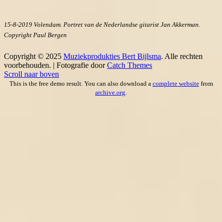
15-8-2019 Volendam. Portret van de Nederlandse gitarist Jan Akkerman.
Copyright Paul Bergen
Copyright © 2025
Muziekprodukties Bert Bijlsma
. Alle rechten
voorbehouden. | Fotografie door
Catch Themes
Scroll naar boven
This is the free demo result. You can also download a
complete website
from
archive.org
.