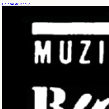
Ga naar de inhoud