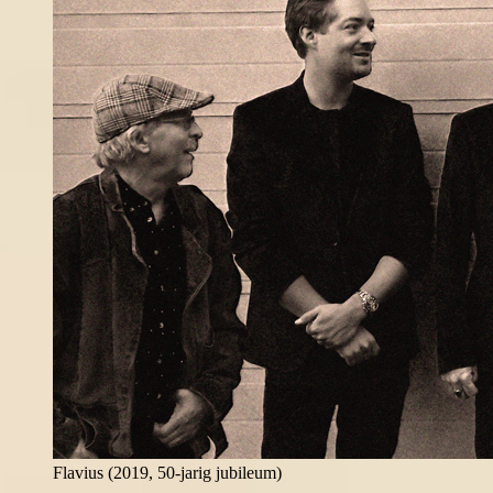
Flavius (2019, 50-jarig jubileum)