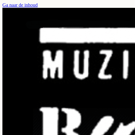
Ga naar de inhoud