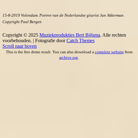
15-8-2019 Volendam. Portret van de Nederlandse gitarist Jan Akkerman.
Copyright Paul Bergen
Copyright © 2025
Muziekprodukties Bert Bijlsma
. Alle rechten
voorbehouden. | Fotografie door
Catch Themes
Scroll naar boven
This is the free demo result. You can also download a
complete website
from
archive.org
.