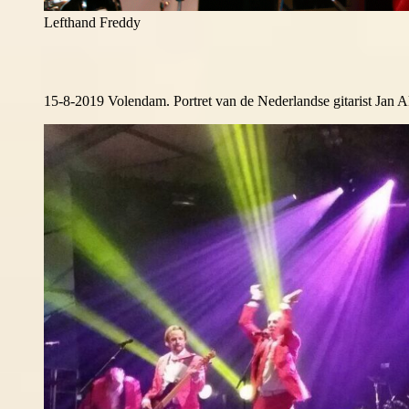
Lefthand Freddy
15-8-2019 Volendam. Portret van de Nederlandse gitarist Jan