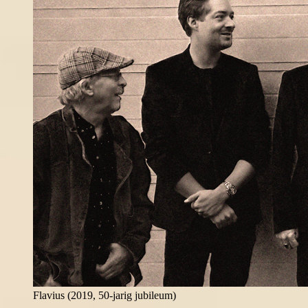
Flavius (2019, 50-jarig jubileum)