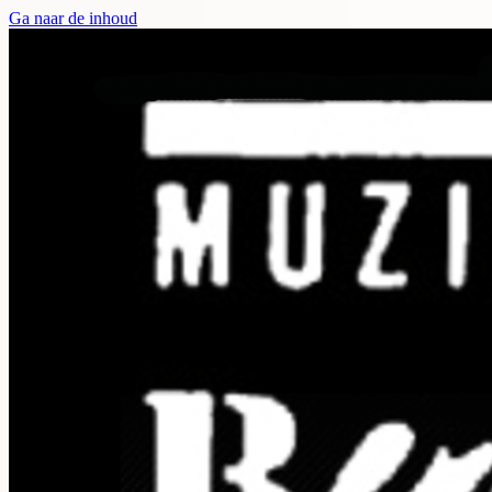
Ga naar de inhoud