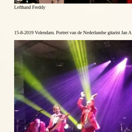
Lefthand Freddy
15-8-2019 Volendam. Portret van de Nederlandse gitarist Jan