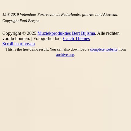
15-8-2019 Volendam. Portret van de Nederlandse gitarist Jan Akkerman.
Copyright Paul Bergen
Copyright © 2025
Muziekprodukties Bert Bijlsma
. Alle rechten
voorbehouden. | Fotografie door
Catch Themes
Scroll naar boven
This is the free demo result. You can also download a
complete website
from
archive.org
.