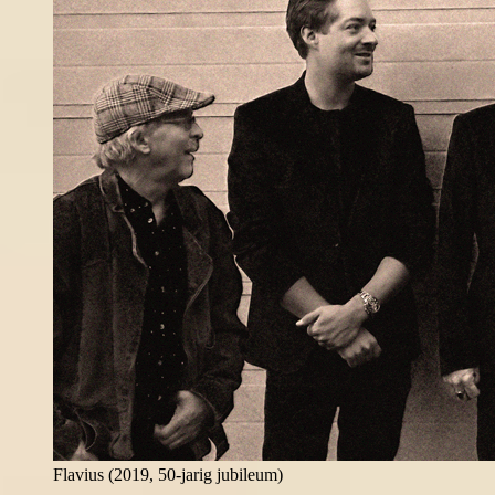
Flavius (2019, 50-jarig jubileum)