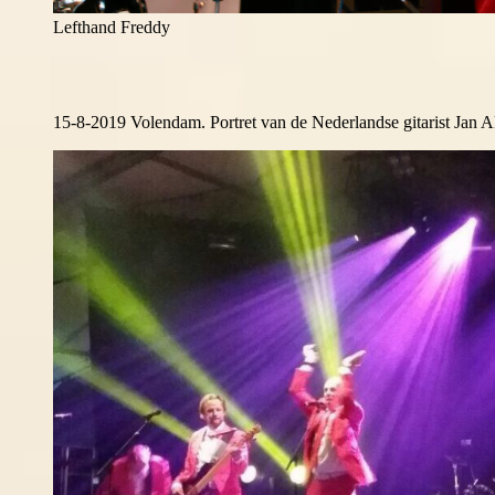
Lefthand Freddy
15-8-2019 Volendam. Portret van de Nederlandse gitarist Jan