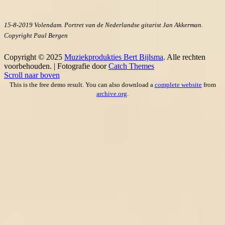
15-8-2019 Volendam. Portret van de Nederlandse gitarist Jan Akkerman.
Copyright Paul Bergen
Copyright © 2025
Muziekprodukties Bert Bijlsma
. Alle rechten
voorbehouden. | Fotografie door
Catch Themes
Scroll naar boven
This is the free demo result. You can also download a
complete website
from
archive.org
.