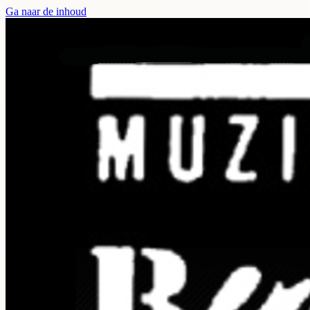
Ga naar de inhoud