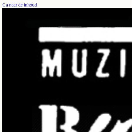
Ga naar de inhoud