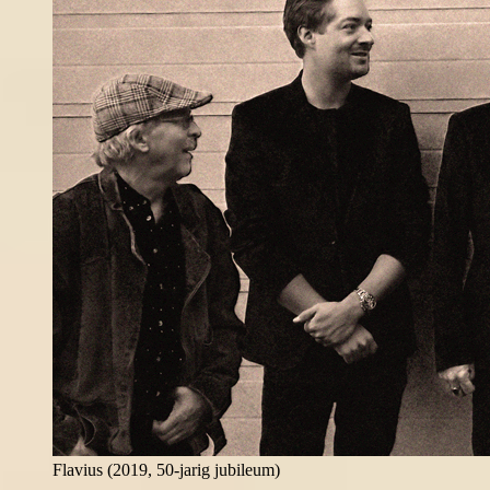
Flavius (2019, 50-jarig jubileum)