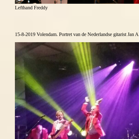
Lefthand Freddy
15-8-2019 Volendam. Portret van de Nederlandse gitarist Jan