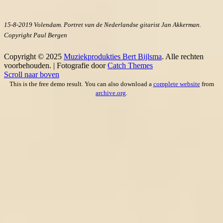
15-8-2019 Volendam. Portret van de Nederlandse gitarist Jan Akkerman.
Copyright Paul Bergen
Copyright © 2025
Muziekprodukties Bert Bijlsma
. Alle rechten
voorbehouden. | Fotografie door
Catch Themes
Scroll naar boven
This is the free demo result. You can also download a
complete website
from
archive.org
.