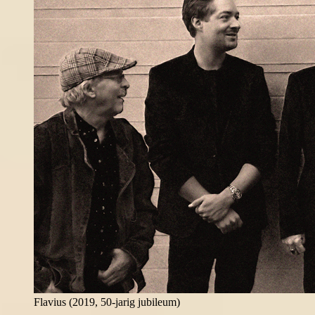
Flavius (2019, 50-jarig jubileum)