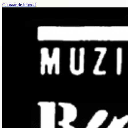
Ga naar de inhoud