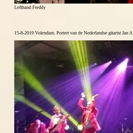
Lefthand Freddy
15-8-2019 Volendam. Portret van de Nederlandse gitarist Jan