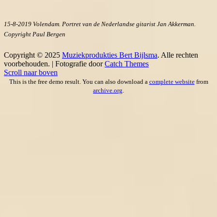
15-8-2019 Volendam. Portret van de Nederlandse gitarist Jan Akkerman.
Copyright Paul Bergen
Copyright © 2025
Muziekprodukties Bert Bijlsma
. Alle rechten
voorbehouden. | Fotografie door
Catch Themes
Scroll naar boven
This is the free demo result. You can also download a
complete website
from
archive.org
.