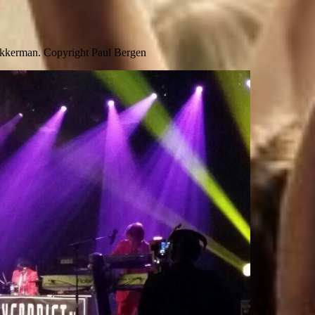
 Akkerman. Copyright Paul Bergen