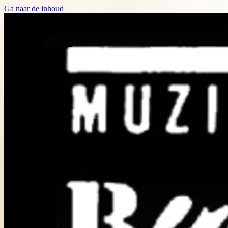
Ga naar de inhoud