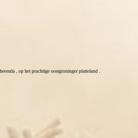
eemda , op het prachtige oostgroninger platteland .