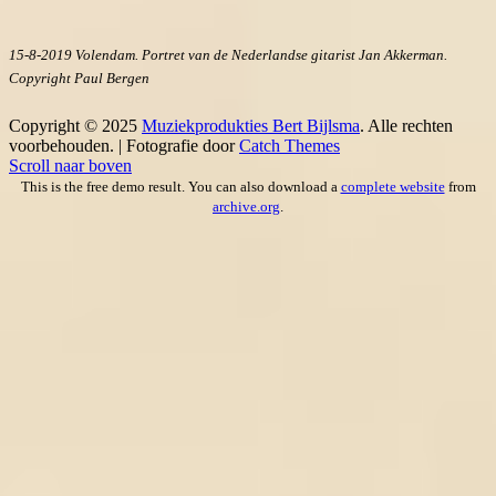
15-8-2019 Volendam. Portret van de Nederlandse gitarist Jan Akkerman.
Copyright Paul Bergen
Copyright © 2025
Muziekprodukties Bert Bijlsma
. Alle rechten
voorbehouden. | Fotografie door
Catch Themes
Scroll naar boven
This is the free demo result. You can also download a
complete website
from
archive.org
.