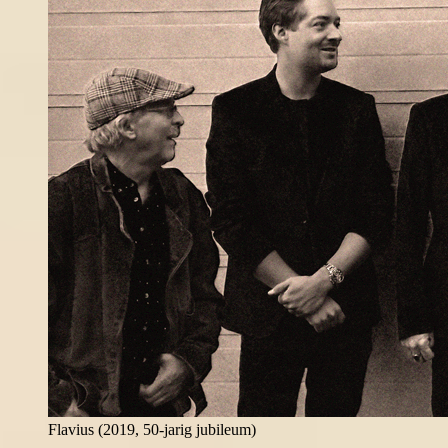
Flavius (2019, 50-jarig jubileum)