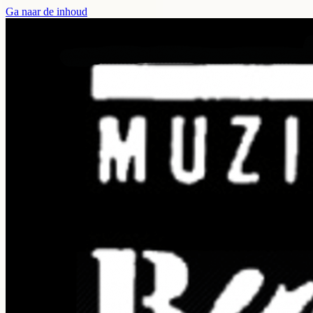
Ga naar de inhoud