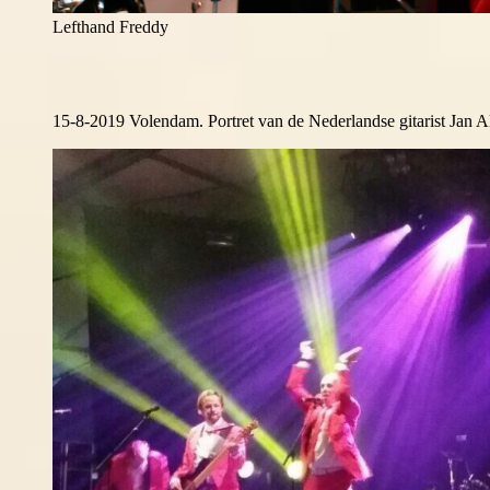
Lefthand Freddy
15-8-2019 Volendam. Portret van de Nederlandse gitarist Jan