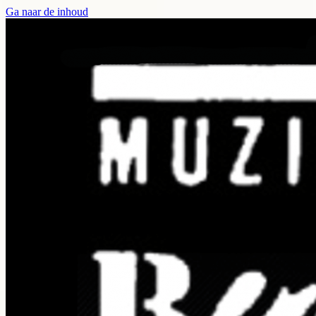
Ga naar de inhoud