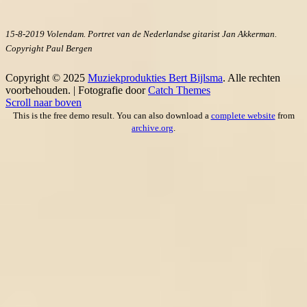
15-8-2019 Volendam. Portret van de Nederlandse gitarist Jan Akkerman.
Copyright Paul Bergen
Copyright © 2025
Muziekprodukties Bert Bijlsma
. Alle rechten
voorbehouden. | Fotografie door
Catch Themes
Scroll naar boven
This is the free demo result. You can also download a
complete website
from
archive.org
.