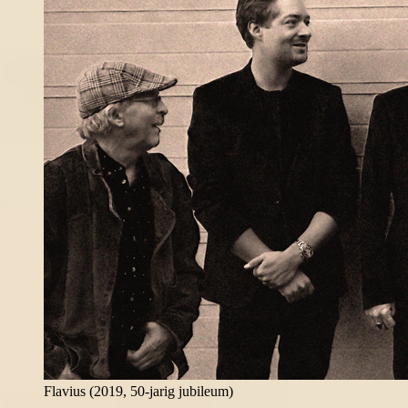
Flavius (2019, 50-jarig jubileum)