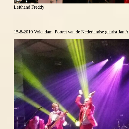
Lefthand Freddy
15-8-2019 Volendam. Portret van de Nederlandse gitarist Jan