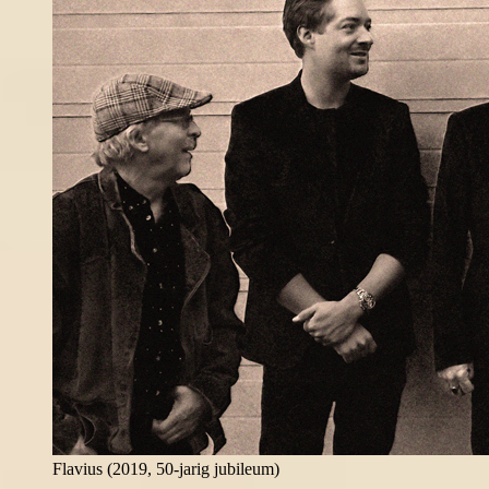
Flavius (2019, 50-jarig jubileum)