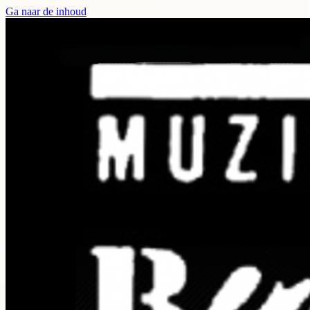
Ga naar de inhoud