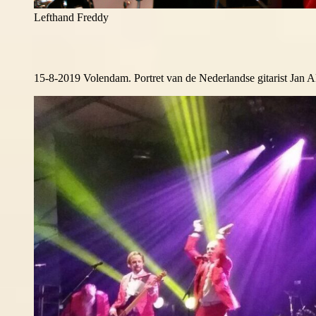
Lefthand Freddy
15-8-2019 Volendam. Portret van de Nederlandse gitarist Jan