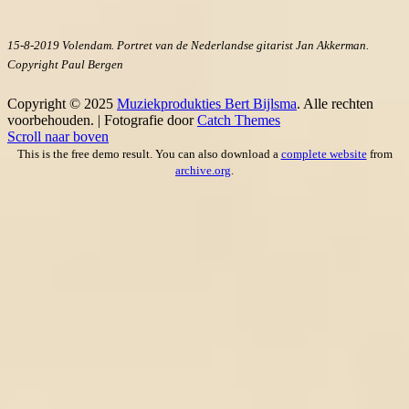
15-8-2019 Volendam. Portret van de Nederlandse gitarist Jan Akkerman.
Copyright Paul Bergen
Copyright © 2025
Muziekprodukties Bert Bijlsma
. Alle rechten
voorbehouden. | Fotografie door
Catch Themes
Scroll naar boven
This is the free demo result. You can also download a
complete website
from
archive.org
.