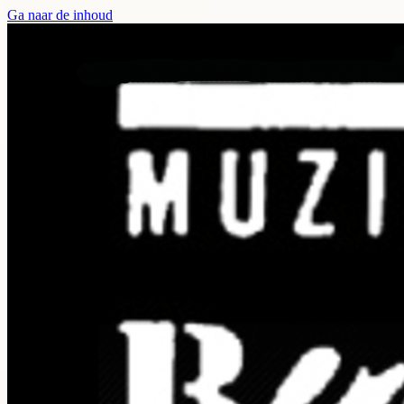
Ga naar de inhoud