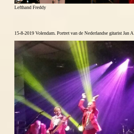
Lefthand Freddy
15-8-2019 Volendam. Portret van de Nederlandse gitarist Jan