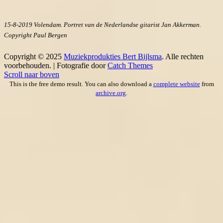
15-8-2019 Volendam. Portret van de Nederlandse gitarist Jan Akkerman.
Copyright Paul Bergen
Copyright © 2025
Muziekprodukties Bert Bijlsma
. Alle rechten
voorbehouden. | Fotografie door
Catch Themes
Scroll naar boven
This is the free demo result. You can also download a
complete website
from
archive.org
.