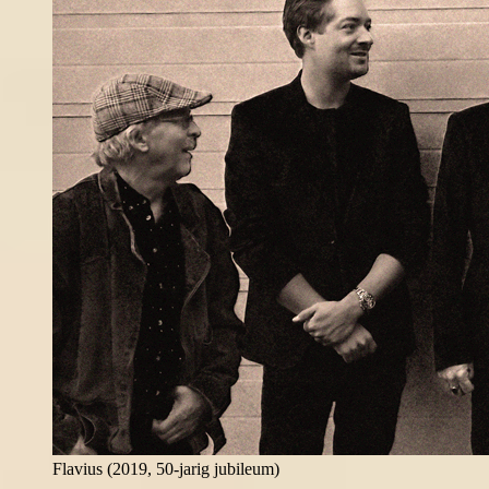
Flavius (2019, 50-jarig jubileum)