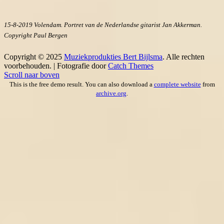
15-8-2019 Volendam. Portret van de Nederlandse gitarist Jan Akkerman.
Copyright Paul Bergen
Copyright © 2025
Muziekprodukties Bert Bijlsma
. Alle rechten
voorbehouden. | Fotografie door
Catch Themes
Scroll naar boven
This is the free demo result. You can also download a
complete website
from
archive.org
.