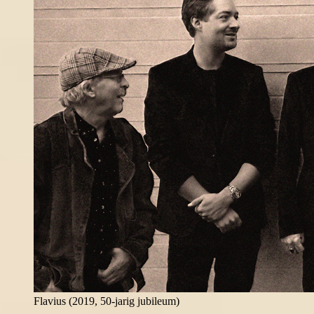
Flavius (2019, 50-jarig jubileum)