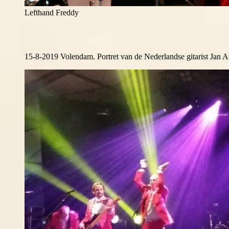
Lefthand Freddy
15-8-2019 Volendam. Portret van de Nederlandse gitarist Jan