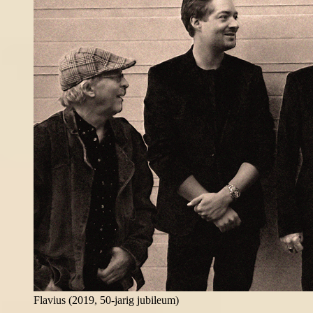
Flavius (2019, 50-jarig jubileum)