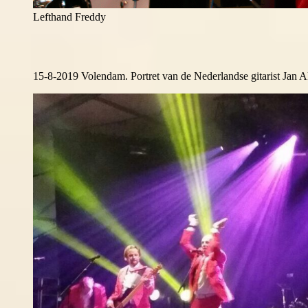
Lefthand Freddy
15-8-2019 Volendam. Portret van de Nederlandse gitarist Jan