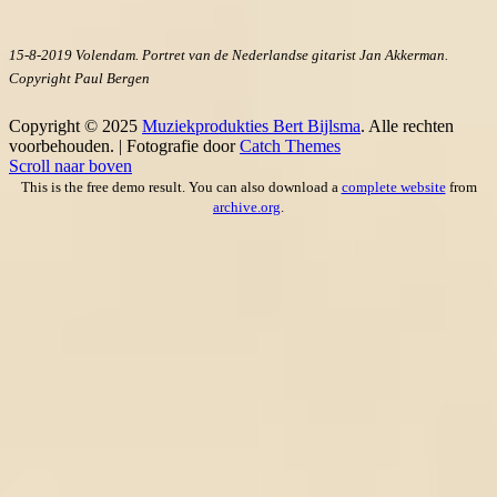
15-8-2019 Volendam. Portret van de Nederlandse gitarist Jan Akkerman.
Copyright Paul Bergen
Copyright © 2025
Muziekprodukties Bert Bijlsma
. Alle rechten
voorbehouden. | Fotografie door
Catch Themes
Scroll naar boven
This is the free demo result. You can also download a
complete website
from
archive.org
.