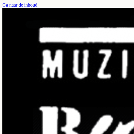
Ga naar de inhoud