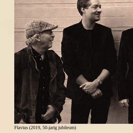
Flavius (2019, 50-jarig jubileum)