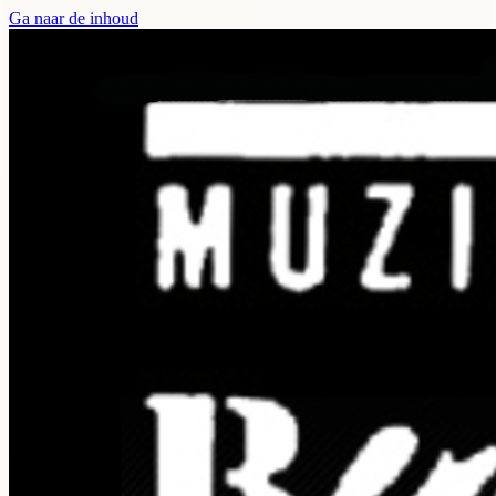
Ga naar de inhoud