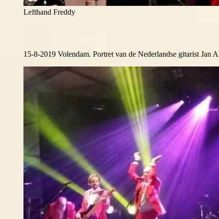
Lefthand Freddy
15-8-2019 Volendam. Portret van de Nederlandse gitarist Jan