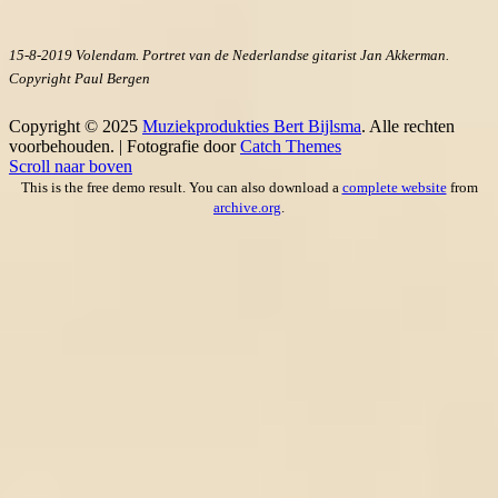
15-8-2019 Volendam. Portret van de Nederlandse gitarist Jan Akkerman.
Copyright Paul Bergen
Copyright © 2025
Muziekprodukties Bert Bijlsma
. Alle rechten
voorbehouden. | Fotografie door
Catch Themes
Scroll naar boven
This is the free demo result. You can also download a
complete website
from
archive.org
.