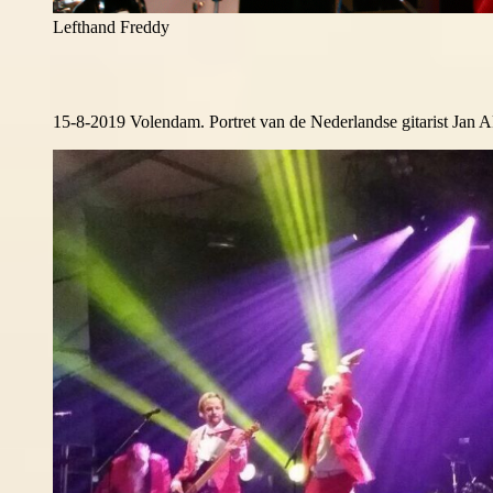
Lefthand Freddy
15-8-2019 Volendam. Portret van de Nederlandse gitarist Jan