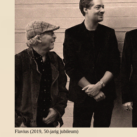
Flavius (2019, 50-jarig jubileum)