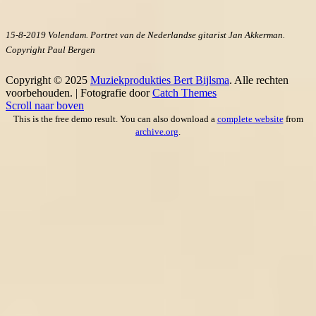
15-8-2019 Volendam. Portret van de Nederlandse gitarist Jan Akkerman.
Copyright Paul Bergen
Copyright © 2025
Muziekprodukties Bert Bijlsma
. Alle rechten
voorbehouden. | Fotografie door
Catch Themes
Scroll naar boven
This is the free demo result. You can also download a
complete website
from
archive.org
.