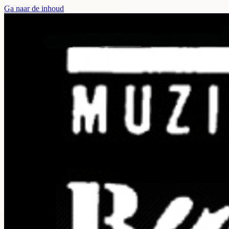
Ga naar de inhoud