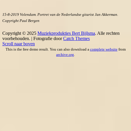
15-8-2019 Volendam. Portret van de Nederlandse gitarist Jan Akkerman.
Copyright Paul Bergen
Copyright © 2025
Muziekprodukties Bert Bijlsma
. Alle rechten
voorbehouden. | Fotografie door
Catch Themes
Scroll naar boven
This is the free demo result. You can also download a
complete website
from
archive.org
.