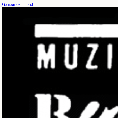
Ga naar de inhoud