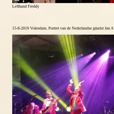
Lefthand Freddy
15-8-2019 Volendam. Portret van de Nederlandse gitarist Jan