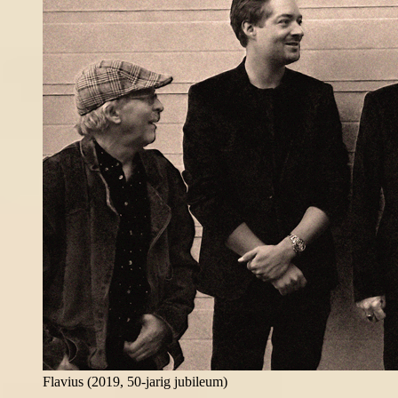
Flavius (2019, 50-jarig jubileum)