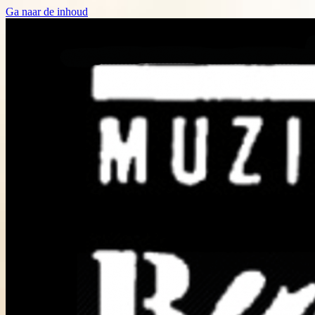
Ga naar de inhoud