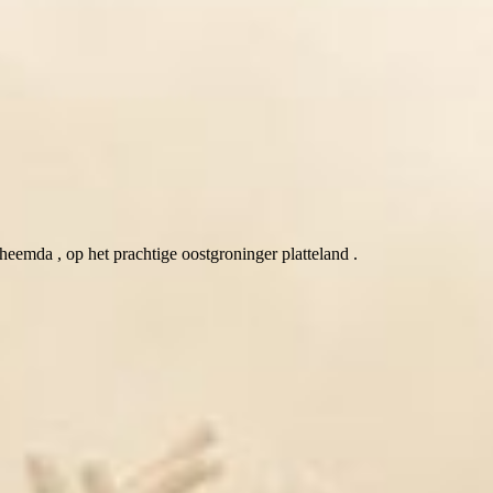
eemda , op het prachtige oostgroninger platteland .