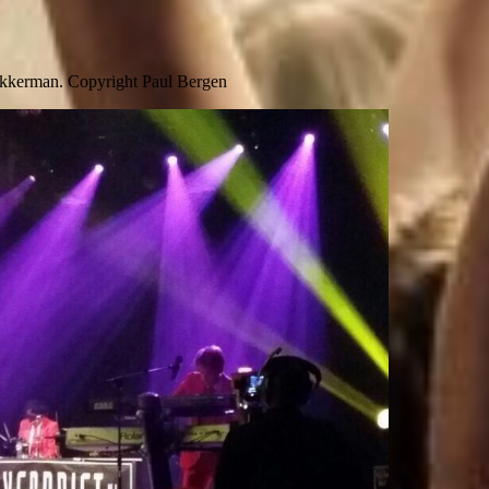
 Akkerman. Copyright Paul Bergen