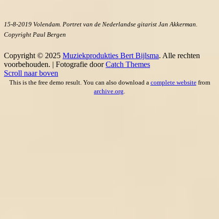
15-8-2019 Volendam. Portret van de Nederlandse gitarist Jan Akkerman.
Copyright Paul Bergen
Copyright © 2025
Muziekprodukties Bert Bijlsma
. Alle rechten
voorbehouden. | Fotografie door
Catch Themes
Scroll naar boven
This is the free demo result. You can also download a
complete website
from
archive.org
.