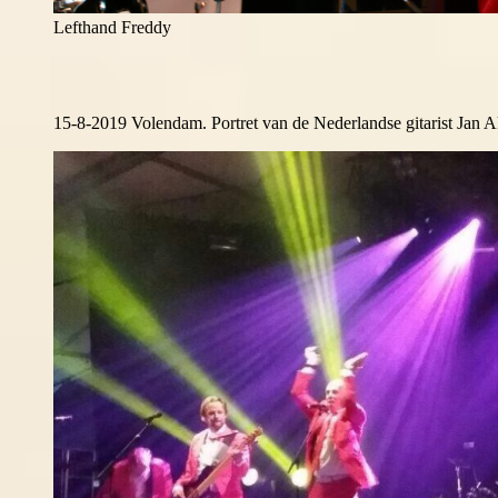
Lefthand Freddy
15-8-2019 Volendam. Portret van de Nederlandse gitarist Jan