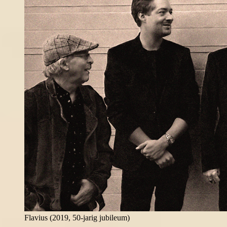
Flavius (2019, 50-jarig jubileum)