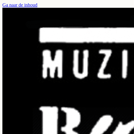
Ga naar de inhoud