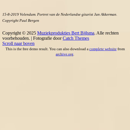
15-8-2019 Volendam. Portret van de Nederlandse gitarist Jan Akkerman.
Copyright Paul Bergen
Copyright © 2025
Muziekprodukties Bert Bijlsma
. Alle rechten
voorbehouden. | Fotografie door
Catch Themes
Scroll naar boven
This is the free demo result. You can also download a
complete website
from
archive.org
.