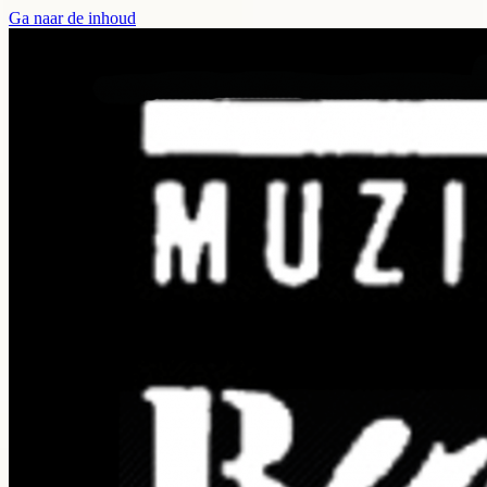
Ga naar de inhoud