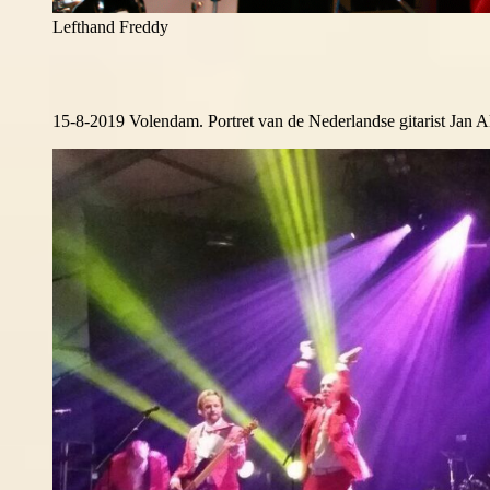
Lefthand Freddy
15-8-2019 Volendam. Portret van de Nederlandse gitarist Jan