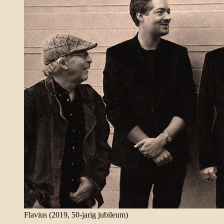
Flavius (2019, 50-jarig jubileum)