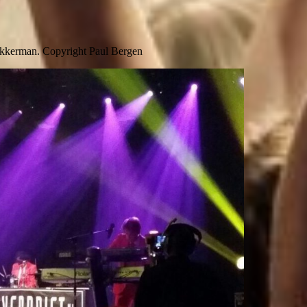
 Akkerman. Copyright Paul Bergen