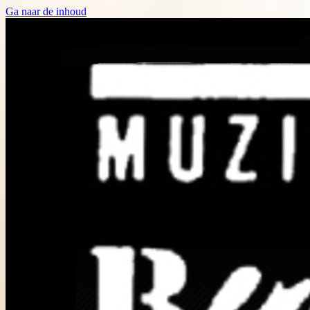
Ga naar de inhoud