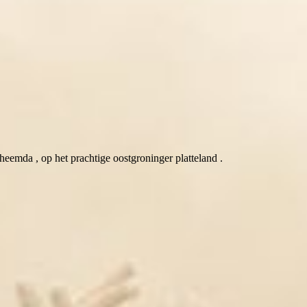
eemda , op het prachtige oostgroninger platteland .