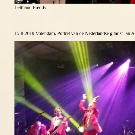
Lefthand Freddy
15-8-2019 Volendam. Portret van de Nederlandse gitarist Jan