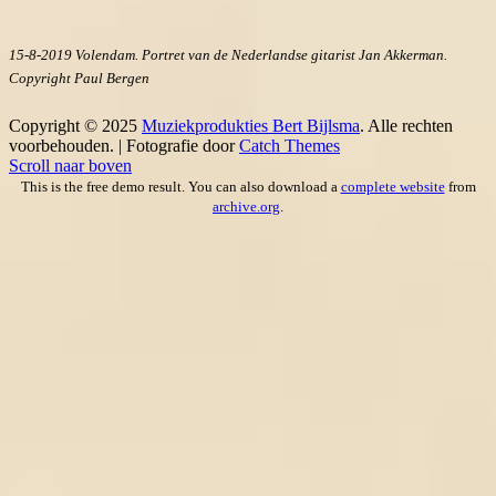
15-8-2019 Volendam. Portret van de Nederlandse gitarist Jan Akkerman.
Copyright Paul Bergen
Copyright © 2025
Muziekprodukties Bert Bijlsma
. Alle rechten
voorbehouden. | Fotografie door
Catch Themes
Scroll naar boven
This is the free demo result. You can also download a
complete website
from
archive.org
.