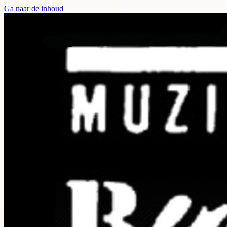
Ga naar de inhoud