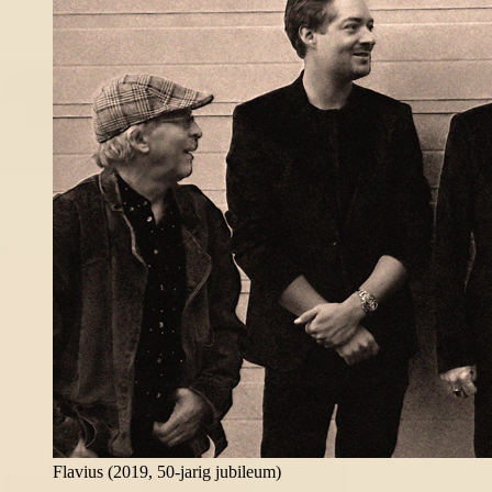
Flavius (2019, 50-jarig jubileum)