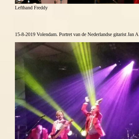
Lefthand Freddy
15-8-2019 Volendam. Portret van de Nederlandse gitarist Jan