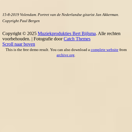
15-8-2019 Volendam. Portret van de Nederlandse gitarist Jan Akkerman.
Copyright Paul Bergen
Copyright © 2025
Muziekprodukties Bert Bijlsma
. Alle rechten
voorbehouden. | Fotografie door
Catch Themes
Scroll naar boven
This is the free demo result. You can also download a
complete website
from
archive.org
.