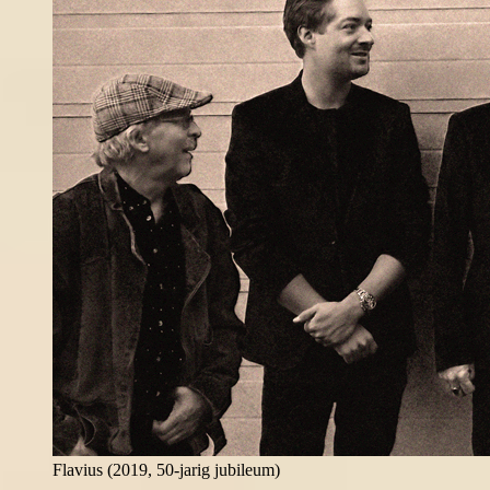
Flavius (2019, 50-jarig jubileum)