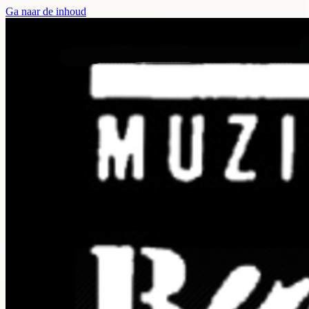
Ga naar de inhoud