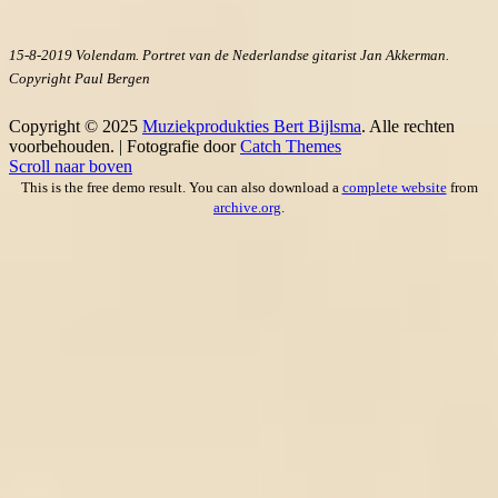
15-8-2019 Volendam. Portret van de Nederlandse gitarist Jan Akkerman.
Copyright Paul Bergen
Copyright © 2025
Muziekprodukties Bert Bijlsma
. Alle rechten
voorbehouden. | Fotografie door
Catch Themes
Scroll naar boven
This is the free demo result. You can also download a
complete website
from
archive.org
.