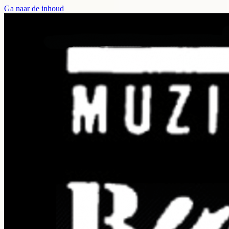
Ga naar de inhoud