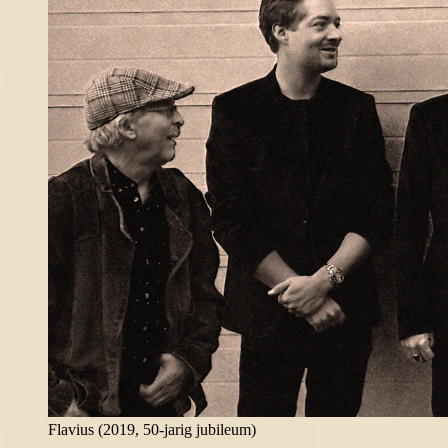
Flavius (2019, 50-jarig jubileum)