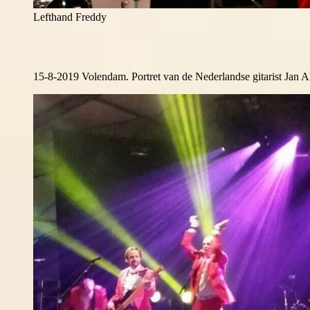
Lefthand Freddy
15-8-2019 Volendam. Portret van de Nederlandse gitarist Jan