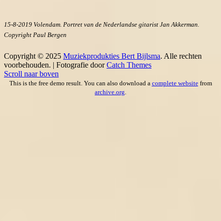
15-8-2019 Volendam. Portret van de Nederlandse gitarist Jan Akkerman.
Copyright Paul Bergen
Copyright © 2025
Muziekprodukties Bert Bijlsma
. Alle rechten
voorbehouden. | Fotografie door
Catch Themes
Scroll naar boven
This is the free demo result. You can also download a
complete website
from
archive.org
.