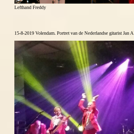
Lefthand Freddy
15-8-2019 Volendam. Portret van de Nederlandse gitarist Jan