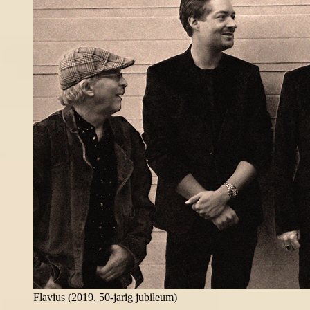
Flavius (2019, 50-jarig jubileum)