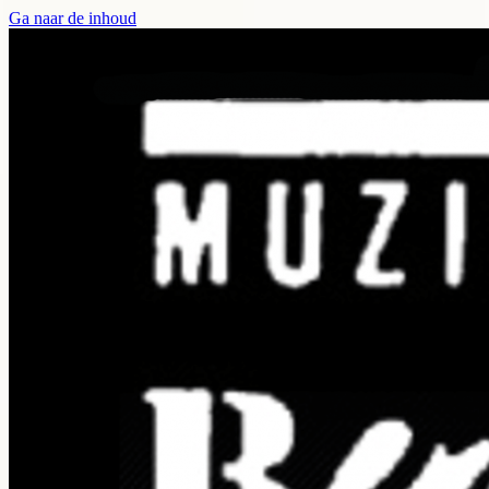
Ga naar de inhoud