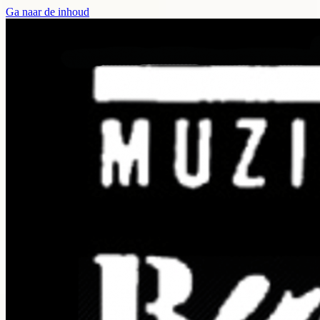
Ga naar de inhoud