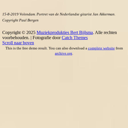
15-8-2019 Volendam. Portret van de Nederlandse gitarist Jan Akkerman.
Copyright Paul Bergen
Copyright © 2025
Muziekprodukties Bert Bijlsma
. Alle rechten
voorbehouden. | Fotografie door
Catch Themes
Scroll naar boven
This is the free demo result. You can also download a
complete website
from
archive.org
.