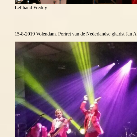
Lefthand Freddy
15-8-2019 Volendam. Portret van de Nederlandse gitarist Jan