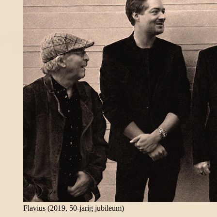
Flavius (2019, 50-jarig jubileum)