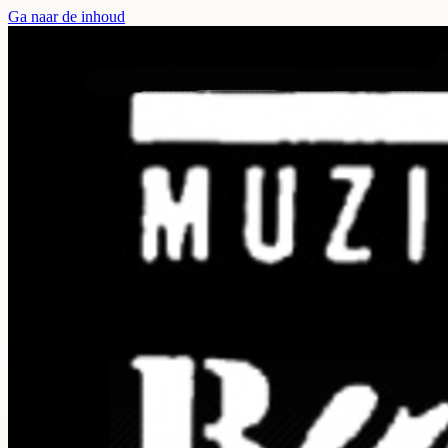
Ga naar de inhoud