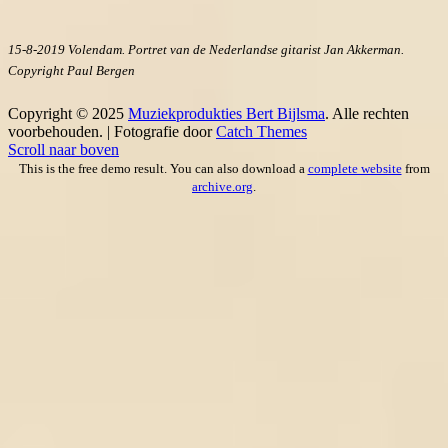
15-8-2019 Volendam. Portret van de Nederlandse gitarist Jan Akkerman.
Copyright Paul Bergen
Copyright © 2025
Muziekprodukties Bert Bijlsma
. Alle rechten
voorbehouden. | Fotografie door
Catch Themes
Scroll naar boven
This is the free demo result. You can also download a
complete website
from
archive.org
.