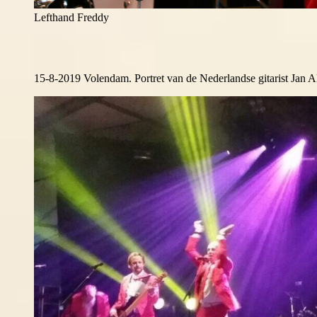
Lefthand Freddy
15-8-2019 Volendam. Portret van de Nederlandse gitarist Jan