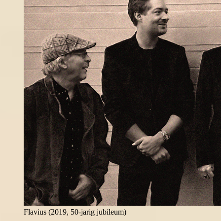
Flavius (2019, 50-jarig jubileum)