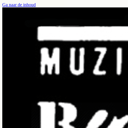
Ga naar de inhoud