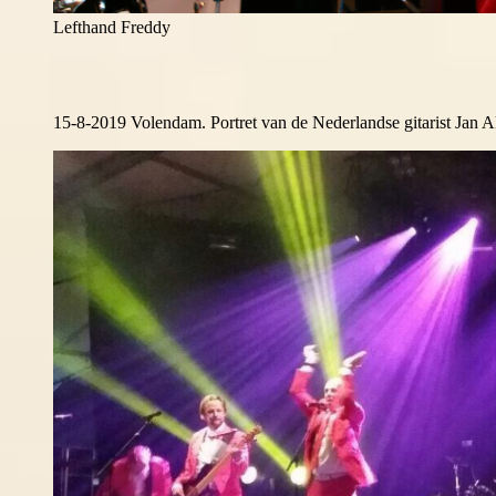
Lefthand Freddy
15-8-2019 Volendam. Portret van de Nederlandse gitarist Jan