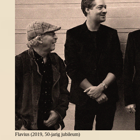
Flavius (2019, 50-jarig jubileum)