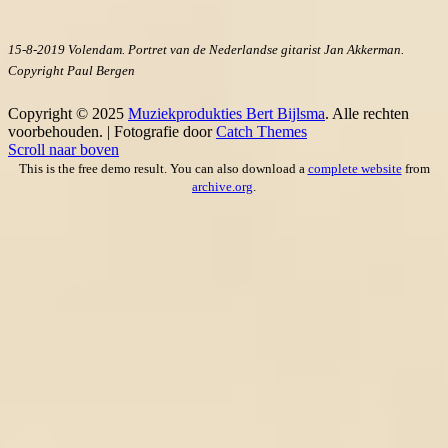
15-8-2019 Volendam. Portret van de Nederlandse gitarist Jan Akkerman.
Copyright Paul Bergen
Copyright © 2025
Muziekprodukties Bert Bijlsma
. Alle rechten
voorbehouden. | Fotografie door
Catch Themes
Scroll naar boven
This is the free demo result. You can also download a
complete website
from
archive.org
.