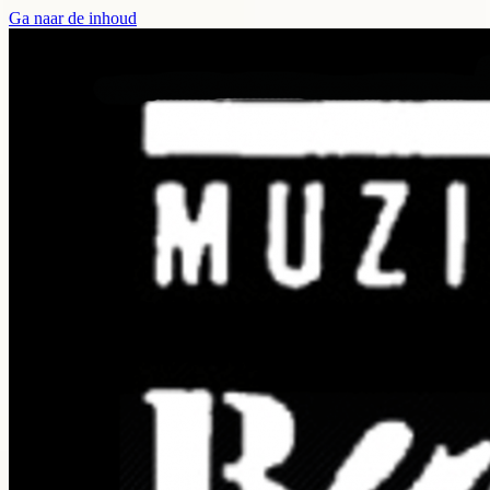
Ga naar de inhoud