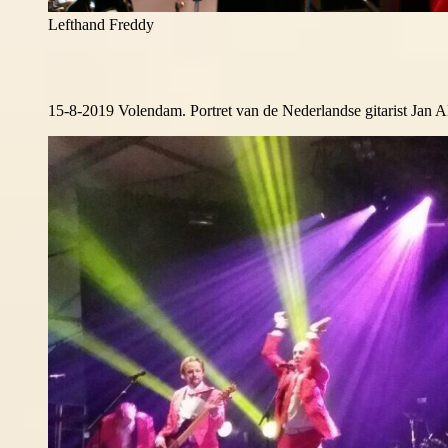
Lefthand Freddy
15-8-2019 Volendam. Portret van de Nederlandse gitarist Jan