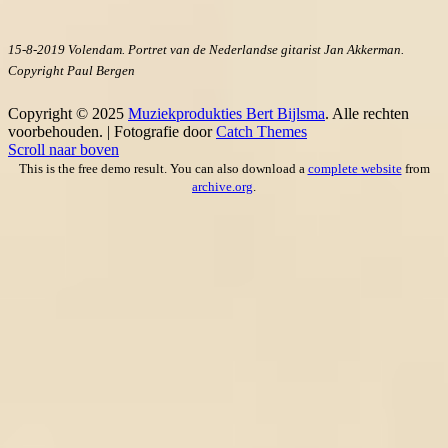
15-8-2019 Volendam. Portret van de Nederlandse gitarist Jan Akkerman.
Copyright Paul Bergen
Copyright © 2025
Muziekprodukties Bert Bijlsma
. Alle rechten
voorbehouden. | Fotografie door
Catch Themes
Scroll naar boven
This is the free demo result. You can also download a
complete website
from
archive.org
.