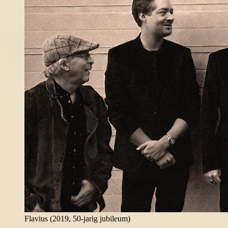
Flavius (2019, 50-jarig jubileum)