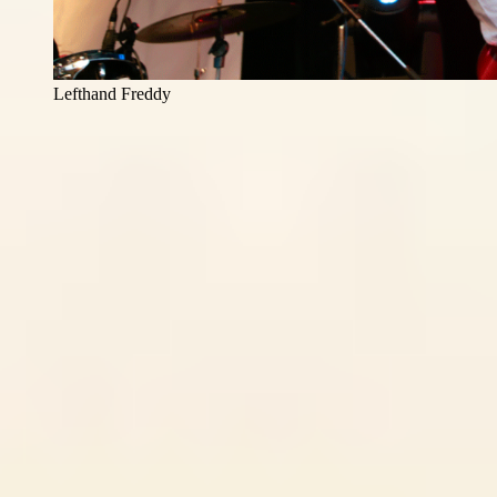
Lefthand Freddy