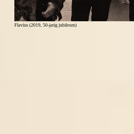
Flavius (2019, 50-jarig jubileum)