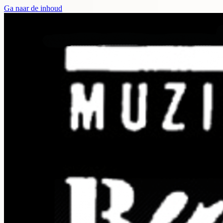
Ga naar de inhoud