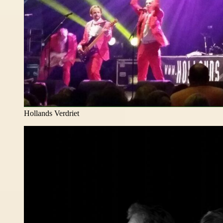
Hollands Verdriet