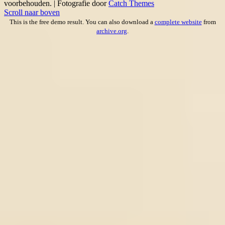
voorbehouden. | Fotografie door
Catch Themes
Scroll naar boven
This is the free demo result. You can also download a
complete website
from
archive.org
.