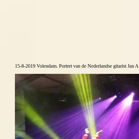
15-8-2019 Volendam. Portret van de Nederlandse gitarist Jan