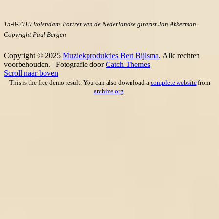
15-8-2019 Volendam. Portret van de Nederlandse gitarist Jan Akkerman.
Copyright Paul Bergen
Copyright © 2025
Muziekprodukties Bert Bijlsma
. Alle rechten
voorbehouden. | Fotografie door
Catch Themes
Scroll naar boven
This is the free demo result. You can also download a
complete website
from
archive.org
.