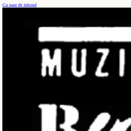
Ga naar de inhoud