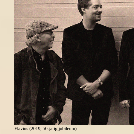
Flavius (2019, 50-jarig jubileum)