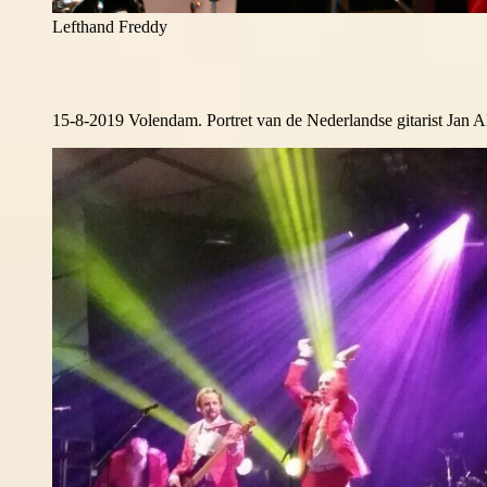
Lefthand Freddy
15-8-2019 Volendam. Portret van de Nederlandse gitarist Jan