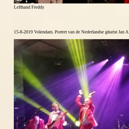
Lefthand Freddy
15-8-2019 Volendam. Portret van de Nederlandse gitarist Jan