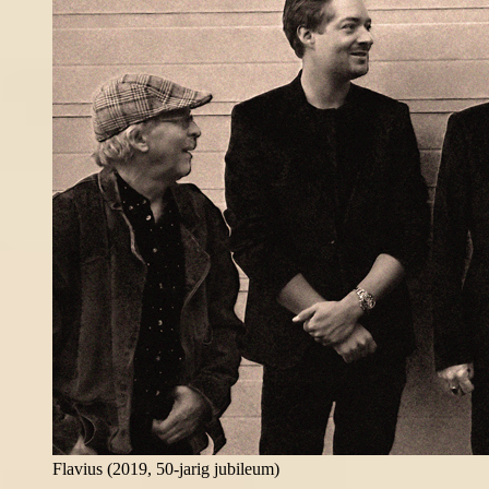
Flavius (2019, 50-jarig jubileum)