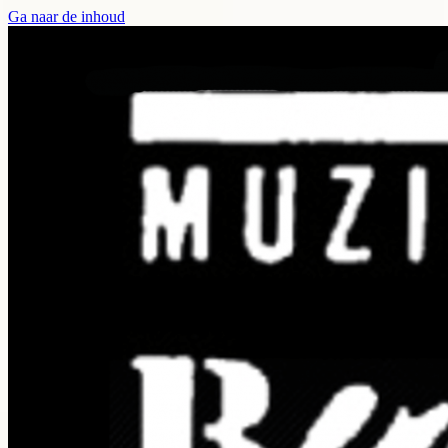
Ga naar de inhoud