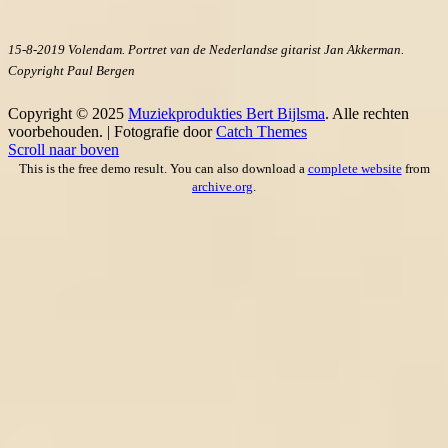
15-8-2019 Volendam. Portret van de Nederlandse gitarist Jan Akkerman.
Copyright Paul Bergen
Copyright © 2025
Muziekprodukties Bert Bijlsma
. Alle rechten
voorbehouden. | Fotografie door
Catch Themes
Scroll naar boven
This is the free demo result. You can also download a
complete website
from
archive.org
.